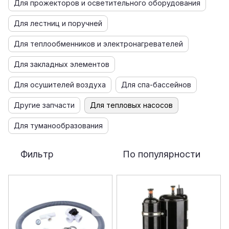
Для прожекторов и осветительного оборудования
Для лестниц и поручней
Для теплообменников и электронагревателей
Для закладных элементов
Для осушителей воздуха
Для спа-бассейнов
Другие запчасти
Для тепловых насосов
Для туманообразования
Фильтр
По популярности