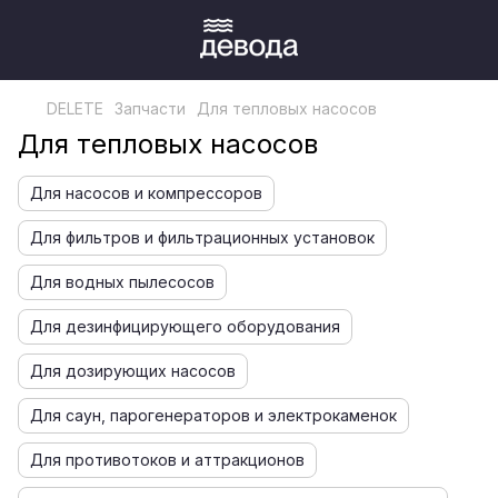
DELETE
Запчасти
Для тепловых насосов
Для тепловых насосов
Для насосов и компрессоров
Для фильтров и фильтрационных установок
Для водных пылесосов
Для дезинфицирующего оборудования
Для дозирующих насосов
Для саун, парогенераторов и электрокаменок
Для противотоков и аттракционов