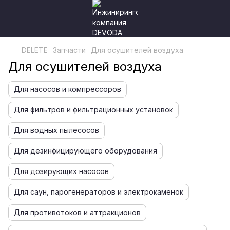
DELETE
Запчасти
Для осушителей воздуха
Для осушителей воздуха
Для насосов и компрессоров
Для фильтров и фильтрационных установок
Для водных пылесосов
Для дезинфицирующего оборудования
Для дозирующих насосов
Для саун, парогенераторов и электрокаменок
Для противотоков и аттракционов