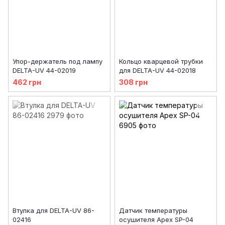
Упор-держатель под лампу
Кольцо кварцевой трубки
DELTA-UV 44-02019
для DELTA-UV 44-02018
462 грн
308 грн
Втулка для DELTA-UV 86-
Датчик температуры
02416
осушителя Apex SP-04