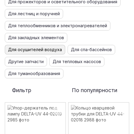
Для прожекторов и осветительного оборудования
Для лестниц и поручней
Для теплообменников и электронагревателей
Для закладных элементов
Для осушителей воздуха
Для спа-бассейнов
Другие запчасти
Для тепловых насосов
Для туманообразования
Фильтр
По популярности