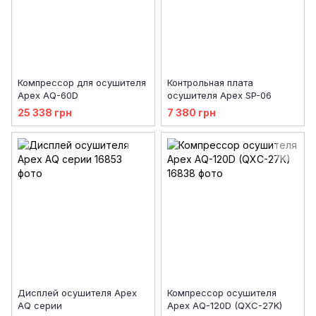
Компрессор для осушителя
Контрольная плата
Apex AQ-60D
осушителя Apex SP-06
25 338 грн
7 380 грн
Дисплей осушителя Apex
Компрессор осушителя
AQ серии
Apex AQ-120D (QXC-27K)