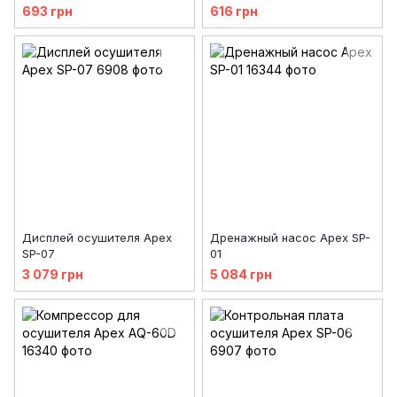
693 грн
616 грн
Дисплей осушителя Apex
Дренажный насос Apex SP-
SP-07
01
3 079 грн
5 084 грн