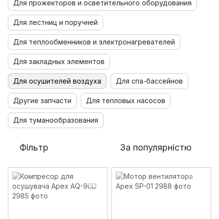
Для прожекторов и осветительного оборудования
Для лестниц и поручней
Для теплообменников и электронагревателей
Для закладных элементов
Для осушителей воздуха
Для спа-бассейнов
Другие запчасти
Для тепловых насосов
Для туманообразования
Фільтр
За популярністю