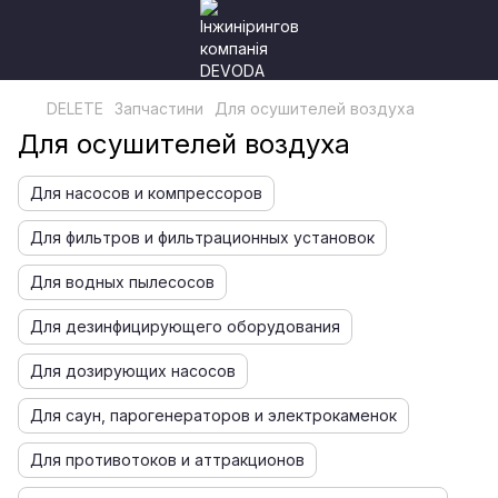
DELETE
Запчастини
Для осушителей воздуха
Для осушителей воздуха
Для насосов и компрессоров
Для фильтров и фильтрационных установок
Для водных пылесосов
Для дезинфицирующего оборудования
Для дозирующих насосов
Для саун, парогенераторов и электрокаменок
Для противотоков и аттракционов