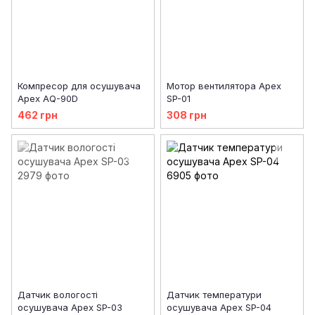
Компресор для осушувача
Мотор вентилятора Apex
Apex AQ-90D
SP-01
462 грн
308 грн
Датчик вологості
Датчик температури
осушувача Apex SP-03
осушувача Apex SP-04