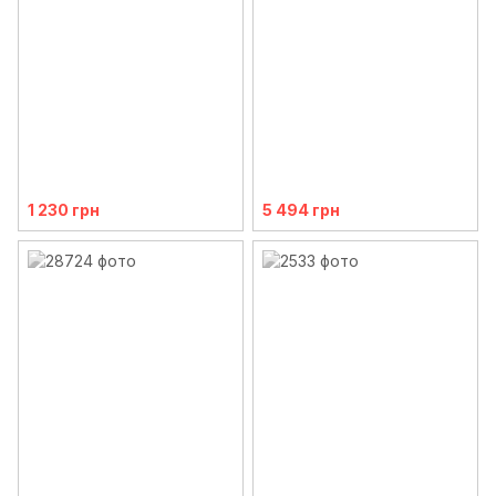
1 230 грн
5 494 грн