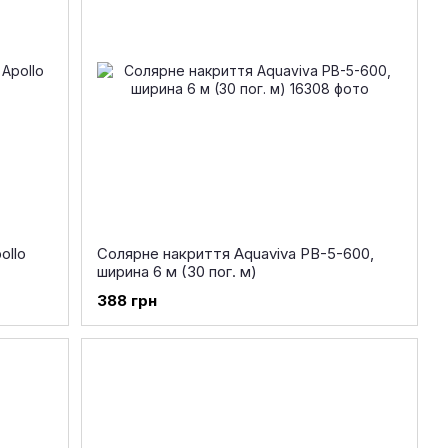
ollo
Солярне накриття Aquaviva PB-5-600,
ширина 6 м (30 пог. м)
388 грн