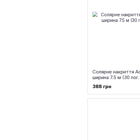
Солярне накриття Aq
ширина 7.5 м (30 пог.
388 грн