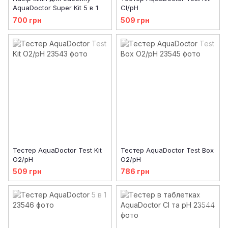
AquaDoctor Super Kit 5 в 1
Cl/pH
700 грн
509 грн
Тестер AquaDoctor Test Kit
Тестер AquaDoctor Test Box
O2/pH
O2/pH
509 грн
786 грн