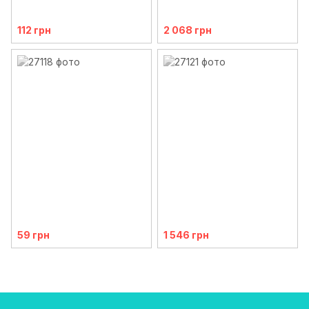
112 грн
2 068 грн
59 грн
1 546 грн