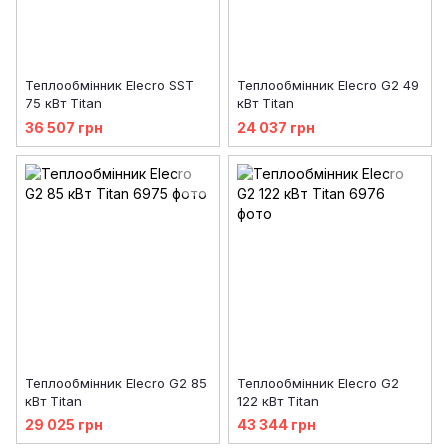
Теплообмінник Elecro SST
Теплообмінник Elecro G2 49
75 кВт Titan
кВт Titan
36 507 грн
24 037 грн
Теплообмінник Elecro G2 85
Теплообмінник Elecro G2
кВт Titan
122 кВт Titan
29 025 грн
43 344 грн