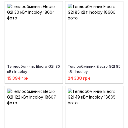
Теплообмінник Elecro G2I 30
Теплообмінник Elecro G2I 85
кВт Incoloy
кВт Incoloy
15 394 грн
24 338 грн