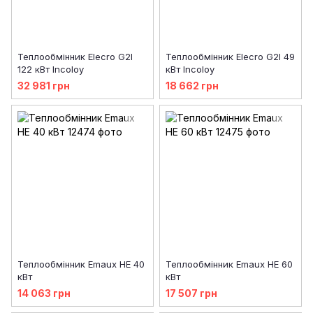
Теплообмінник Elecro G2I
Теплообмінник Elecro G2I 49
122 кВт Incoloy
кВт Incoloy
32 981 грн
18 662 грн
Теплообмінник Emaux HE 40
Теплообмінник Emaux HE 60
кВт
кВт
14 063 грн
17 507 грн