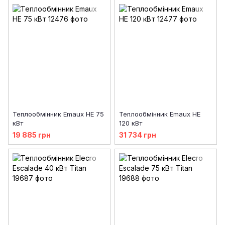
Теплообмінник Emaux HE 75
Теплообмінник Emaux HE
кВт
120 кВт
19 885 грн
31 734 грн