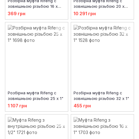
Розбірна муфта Rifeng с
Розбірна муфта Rifeng с
зовнішньою різьбою 16 х
зовнішньою різьбою 20 х
1/2"
3/4"
369 грн
10 291 грн
Розбірна муфта Rifeng с
Розбірна муфта Rifeng с
зовнішньою різьбою 25 х 1"
зовнішньою різьбою 32 х 1"
1 107 грн
455 грн