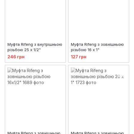
Муфта Rifeng з внутрішньою
Муфта Rifeng з зовнішньою
різьбою 25 x 1/2"
різьбою 16 х 1"
246 грн
127 грн
Муфта Rifeng з зовнішньою
Муфта Rifeng з зовнішньою