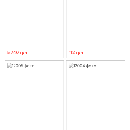
5 740 грн
112 грн