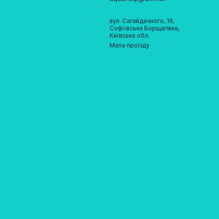
вул. Сагайдачного, 16,
Софіївська Борщагівка,
Київська обл.
Мапа проїзду