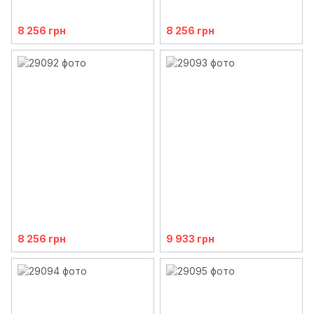
8 256 грн
8 256 грн
8 256 грн
9 933 грн