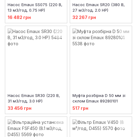
Насос Emaux SS075 (220 В,
Насос Emaux SR20 (380 В,
13 м3/год, 0.75 HP)
27 м3/год, 2.0 HP)
16 482 грн
32 267 грн
Насос Emaux SR30 (220 В,
Муфта розбірна D 50 мм зі
31 м3/год, 3.0 HP)
склом Emaux 89280101
33 456 грн
517 грн