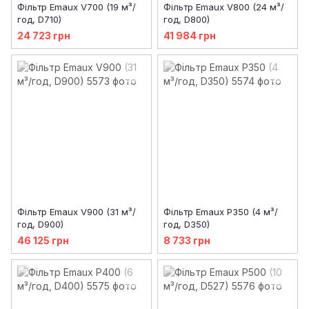
Фільтр Emaux V700 (19 м³/
Фільтр Emaux V800 (24 м³/
год, D710)
год, D800)
24 723 грн
41 984 грн
Фільтр Emaux V900 (31 м³/
Фільтр Emaux P350 (4 м³/
год, D900)
год, D350)
46 125 грн
8 733 грн