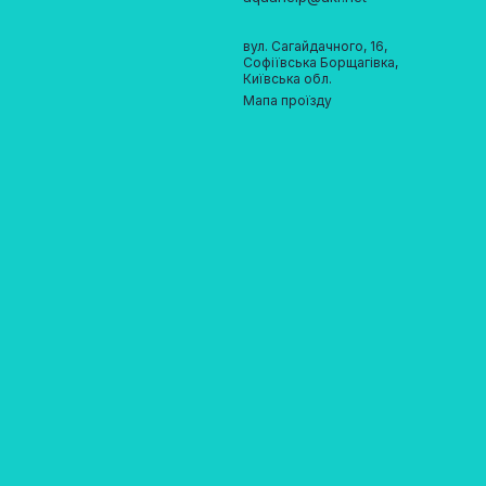
вул. Сагайдачного, 16,
Софіївська Борщагівка,
Київська обл.
Мапа проїзду