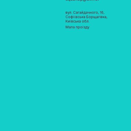
вул. Сагайдачного, 16,
Софіївська Борщагівка,
Київська обл.
Мапа проїзду