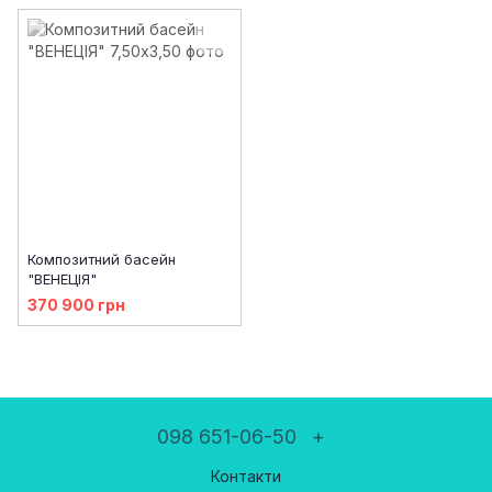
Композитний басейн
"ВЕНЕЦІЯ"
370 900 грн
098 651-06-50
+
Контакти