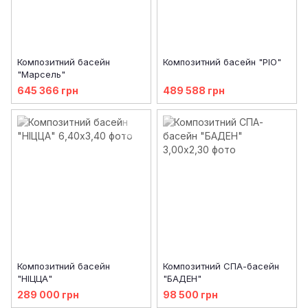
Композитний басейн
Композитний басейн "РІО"
"Марсель"
645 366 грн
489 588 грн
Композитний басейн
Композитний СПА-басейн
"НІЦЦА"
"БАДЕН"
289 000 грн
98 500 грн