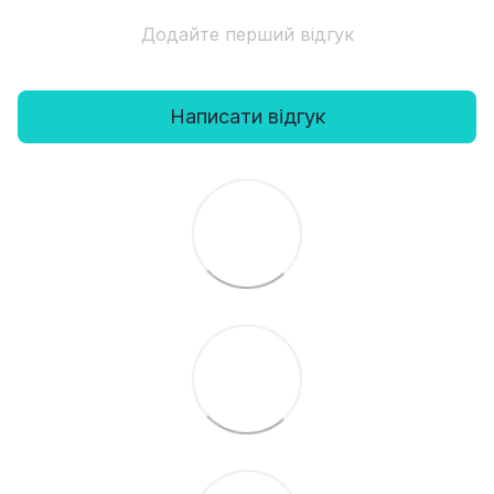
Додайте перший відгук
Написати відгук