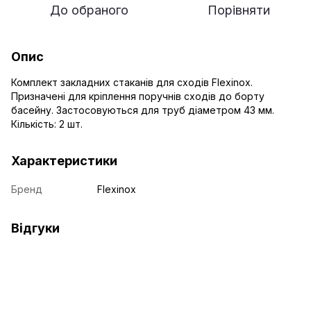
До обраного
Порівняти
Опис
Комплект закладних стаканів для сходів Flexinox.
Призначені для кріплення поручнів сходів до борту
басейну. Застосовуються для труб діаметром 43 мм.
Кількість: 2 шт.
Характеристики
Бренд
Flexinox
Відгуки