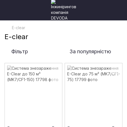
E-clear
E-clear
Фільтр
За популярністю