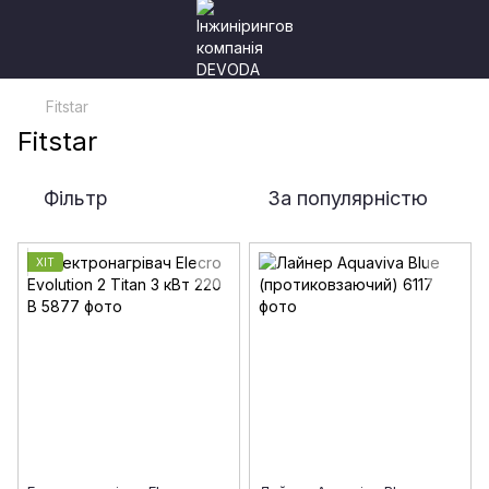
Fitstar
Fitstar
Фільтр
За популярністю
ХІТ