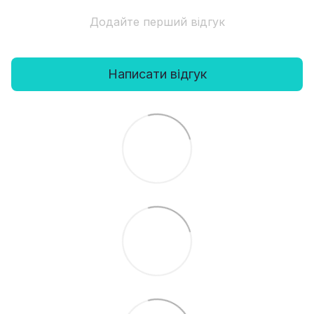
Додайте перший відгук
Написати відгук