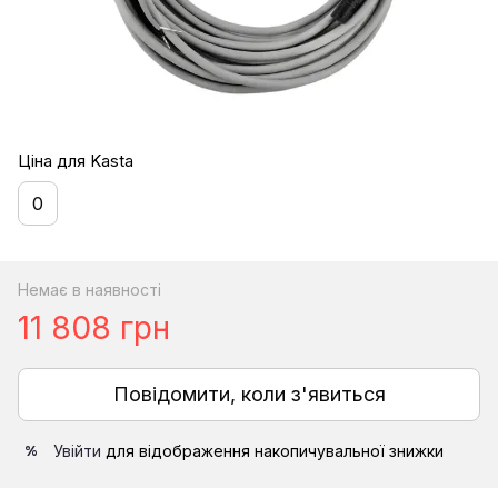
Ціна для Kasta
0
Немає в наявності
11 808 грн
Повідомити, коли з'явиться
Увійти
для відображення накопичувальної знижки
%