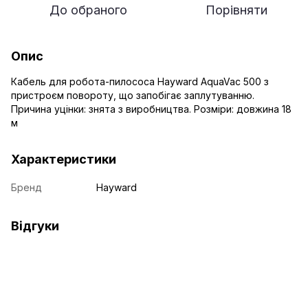
До обраного
Порівняти
Опис
Кабель для робота-пилососа Hayward AquaVac 500 з
пристроєм повороту, що запобігає заплутуванню.
Причина уцінки: знята з виробництва. Розміри: довжина 18
м
Характеристики
Бренд
Hayward
Відгуки