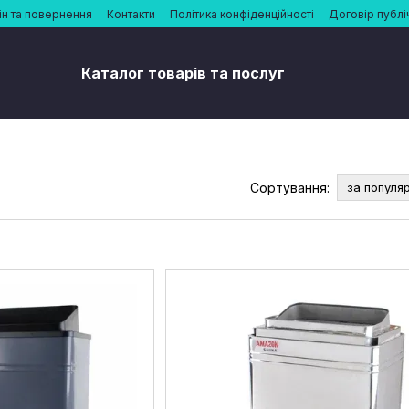
н та повернення
Контакти
Політика конфіденційності
Договір публі
Каталог товарів та послуг
Сортування:
за популя