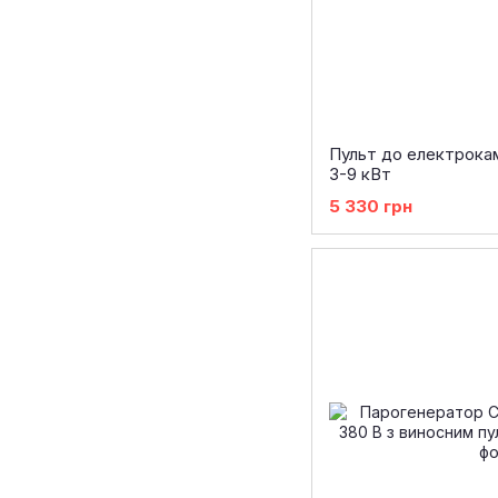
Пульт до електрока
3-9 кВт
5 330 грн