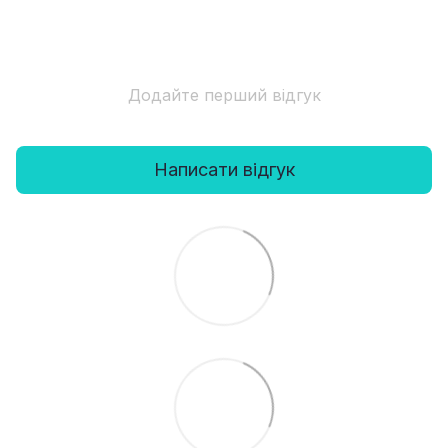
Додайте перший відгук
Написати відгук