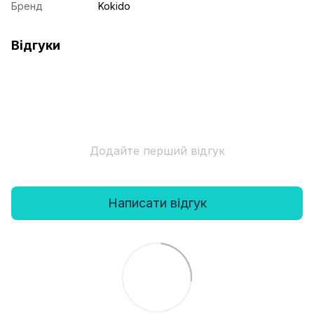
Бренд
Kokido
Відгуки
Додайте перший відгук
Написати відгук