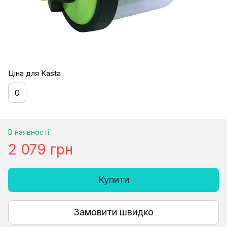
Ціна для Kasta
0
В наявності
2 079 грн
Купити
Замовити швидко