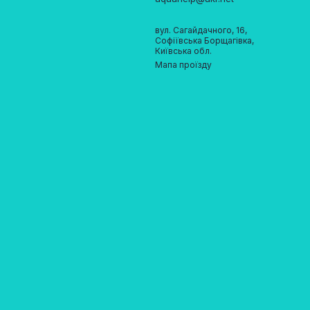
вул. Сагайдачного, 16,
Софіївська Борщагівка,
Київська обл.
Мапа проїзду