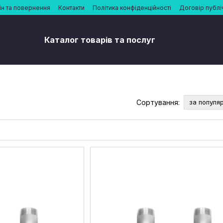
н та повернення
Контакти
Політика конфіденційності
Договір публі
Каталог товарів та послуг
Сортування:
за популя