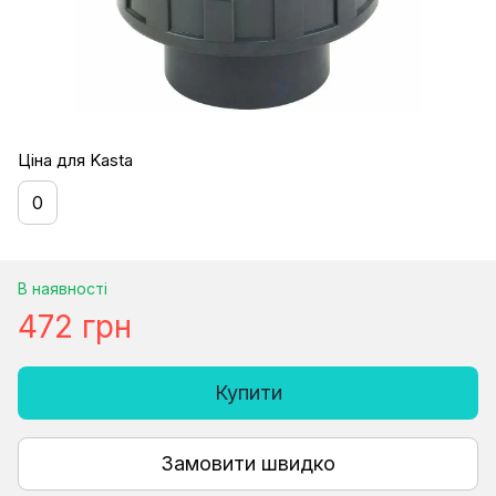
Ціна для Kasta
0
В наявності
472 грн
Купити
Замовити швидко