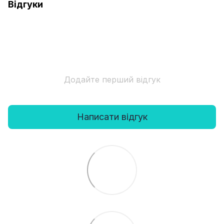
Відгуки
Додайте перший відгук
Написати відгук