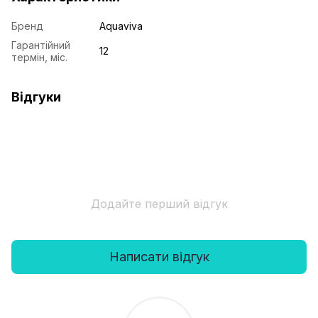
Бренд
Aquaviva
Гарантійний
12
термін, міс.
Відгуки
Додайте перший відгук
Написати відгук