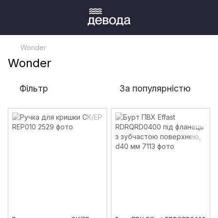
Wonder
Wonder
Фільтр
За популярністю