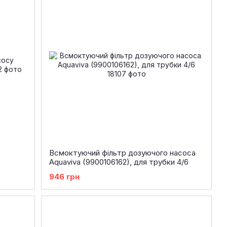
Всмоктуючий фільтр дозуючого насоса
Aquaviva (9900106162), для трубки 4/6
946 грн