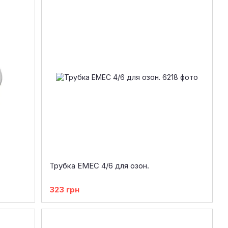
Трубка EMEC 4/6 для озон.
323 грн