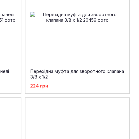
нелі
Перехідна муфта для зворотного клапана
3/8 х 1/2
224 грн