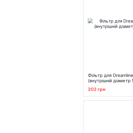
Фільтр для Dreamlin
(внутрішній діаметр
202 грн