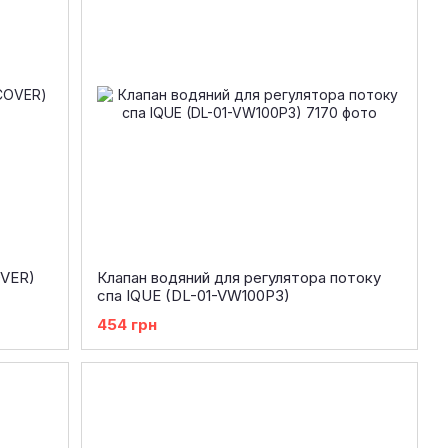
OVER)
Клапан водяний для регулятора потоку
спа IQUE (DL-01-VW100P3)
454 грн