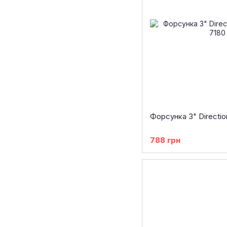
Форсунка 3" Direction
788 грн