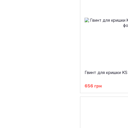
Гвинт для кришки KS
656 грн