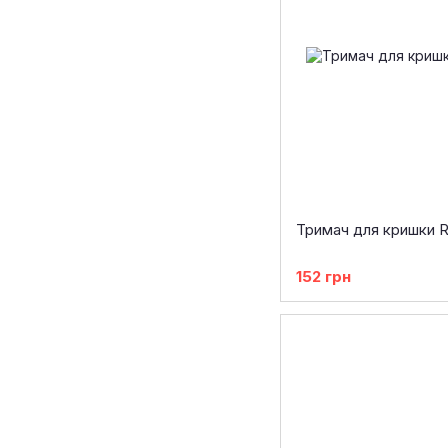
Тримач для кришки 
152 грн