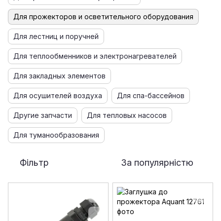
Для прожекторов и осветительного оборудования
Для лестниц и поручней
Для теплообменников и электронагревателей
Для закладных элементов
Для осушителей воздуха
Для спа-бассейнов
Другие запчасти
Для тепловых насосов
Для туманообразования
Фільтр
За популярністю