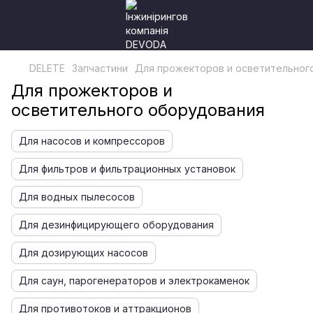
DELETE
Запчастини
Для прожекторов и осветительног
Для прожекторов и
осветительного оборудования
Для насосов и компрессоров
Для фильтров и фильтрационных установок
Для водных пылесосов
Для дезинфицирующего оборудования
Для дозирующих насосов
Для саун, парогенераторов и электрокаменок
Для противотоков и аттракционов